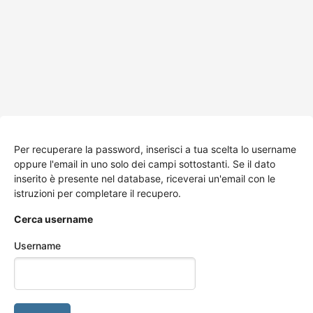
Per recuperare la password, inserisci a tua scelta lo username
oppure l'email in uno solo dei campi sottostanti. Se il dato
inserito è presente nel database, riceverai un'email con le
istruzioni per completare il recupero.
Cerca username
Username